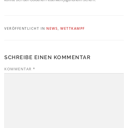
VERÖFFENTLICHT IN
NEWS
,
WETTKAMPF
SCHREIBE EINEN KOMMENTAR
KOMMENTAR
*