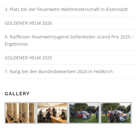
3. Platz bei der Feuerwehr-Weltmeisterschaft in Eisenstadt
GOLDENER HELM 2026
9. Raiffeisen Feuerwehrjugend Seifenkisten Grand Prix 2025 –
Ergebnisse
GOLDENER HELM 2025
7. Rang bei den Bundesbewerben 2024 in Feldkirch
GALLERY